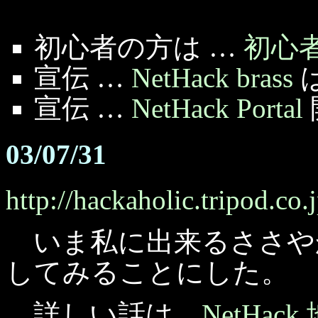
初心者の方は …
初心
宣伝 …
NetHack brass
宣伝 …
NetHack Portal
03/07/31
http://hackaholic.tripod.co.j
いま私に出来るささや
してみることにした。
詳しい話は、
NetHack